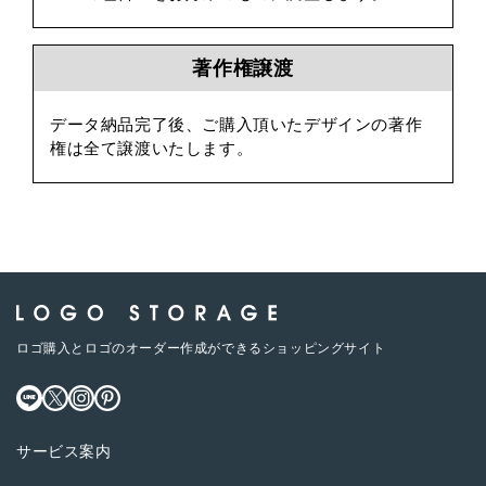
著作権譲渡
データ納品完了後、ご購入頂いたデザインの著作
権は全て譲渡いたします。
ロゴ購入とロゴのオーダー作成ができるショッピングサイト
サービス案内