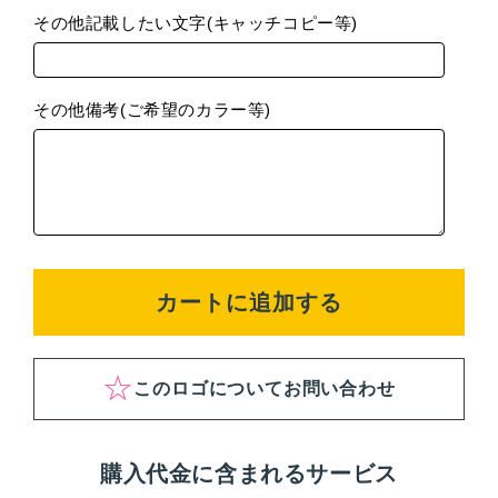
その他記載したい文字(キャッチコピー等)
その他備考(ご希望のカラー等)
カートに追加する
このロゴについてお問い合わせ
購入代金に含まれるサービス