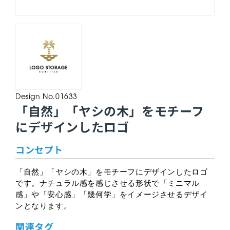
Design No.01633
「自然」「ヤシの木」をモチーフ
にデザインしたロゴ
コンセプト
「自然」「ヤシの木」をモチーフにデザインしたロゴ
です。ナチュラル感を感じさせる形状で「ミニマル
感」や「安心感」「幾何学」をイメージさせるデザイ
ンとなります。
関連タグ