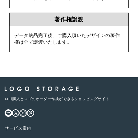
著作権譲渡
データ納品完了後、ご購入頂いたデザインの著作
権は全て譲渡いたします。
ロゴ購入とロゴのオーダー作成ができるショッピングサイト
サービス案内