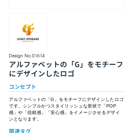
Design No.01614
アルファベットの「G」をモチーフ
にデザインしたロゴ
コンセプト
アルファベットの「G」をモチーフにデザインしたロゴ
です。シンプルかつスタイリッシュな形状で「POP
感」や「信頼感」「安心感」をイメージさせるデザイ
ンとなります。
関連タグ