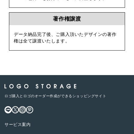
著作権譲渡
データ納品完了後、ご購入頂いたデザインの著作
権は全て譲渡いたします。
ロゴ購入とロゴのオーダー作成ができるショッピングサイト
サービス案内