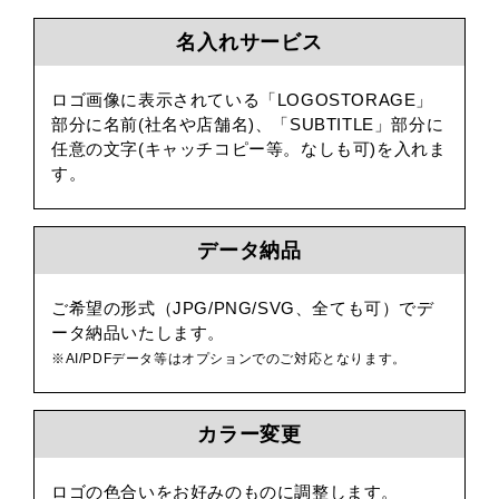
名入れサービス
ロゴ画像に表示されている「LOGOSTORAGE」
部分に名前(社名や店舗名)、「SUBTITLE」部分に
任意の文字(キャッチコピー等。なしも可)を入れま
す。
データ納品
ご希望の形式（JPG/PNG/SVG、全ても可）でデ
ータ納品いたします。
※AI/PDFデータ等はオプションでのご対応となります。
カラー変更
ロゴの色合いをお好みのものに調整します。