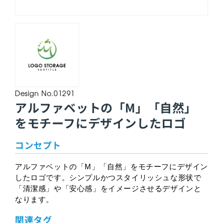
Design No.01291
アルファベットの「M」「自然」
をモチーフにデザインしたロゴ
コンセプト
アルファベットの「M」「自然」をモチーフにデザイン
したロゴです。シンプルかつスタイリッシュな形状で
「清潔感」や「安心感」をイメージさせるデザインと
なります。
関連タグ