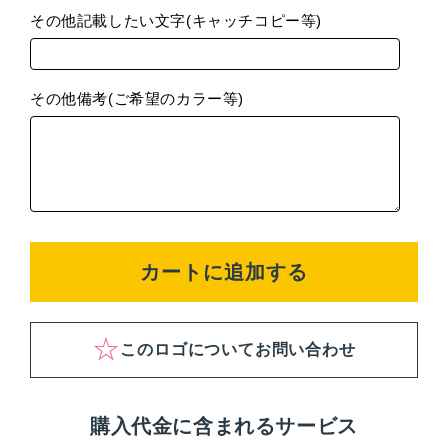
その他記載したい文字(キャッチコピー等)
その他備考(ご希望のカラー等)
カートに追加する
このロゴについてお問い合わせ
購入代金に含まれるサービス