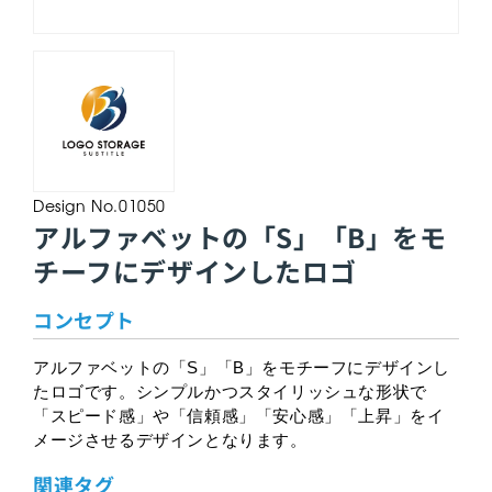
Design No.01050
アルファベットの「S」「B」をモ
チーフにデザインしたロゴ
コンセプト
アルファベットの「S」「B」をモチーフにデザインし
たロゴです。シンプルかつスタイリッシュな形状で
「スピード感」や「信頼感」「安心感」「上昇」をイ
メージさせるデザインとなります。
関連タグ