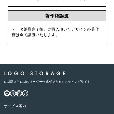
著作権譲渡
データ納品完了後、ご購入頂いたデザインの著作
権は全て譲渡いたします。
ロゴ購入とロゴのオーダー作成ができるショッピングサイト
サービス案内