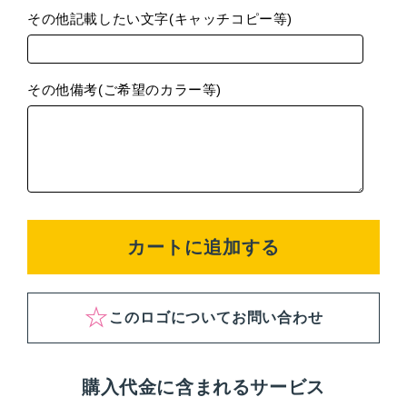
その他記載したい文字(キャッチコピー等)
その他備考(ご希望のカラー等)
カートに追加する
このロゴについてお問い合わせ
購入代金に含まれるサービス