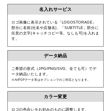
名入れサービス
ロゴ画像に表示されている「LOGOSTORAGE」
部分に名前(社名や店舗名)、「SUBTITLE」部分に
任意の文字(キャッチコピー等。なしも可)を入れま
す。
データ納品
ご希望の形式（JPG/PNG/SVG、全ても可）でデ
ータ納品いたします。
※AI/PDFデータ等はオプションでのご対応となります。
カラー変更
ロゴの色合いをお好みのものに調整します。