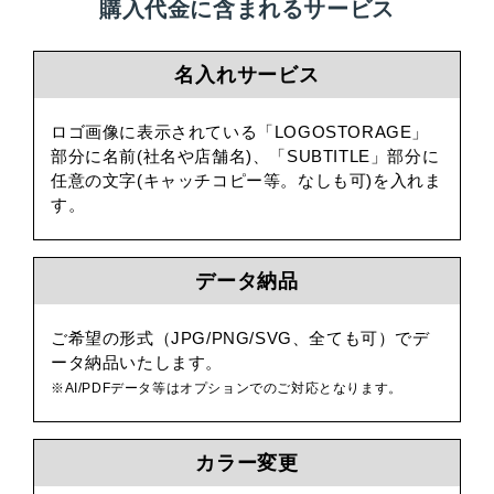
購入代金に含まれるサービス
名入れサービス
ロゴ画像に表示されている「LOGOSTORAGE」
部分に名前(社名や店舗名)、「SUBTITLE」部分に
任意の文字(キャッチコピー等。なしも可)を入れま
す。
データ納品
ご希望の形式（JPG/PNG/SVG、全ても可）でデ
ータ納品いたします。
※AI/PDFデータ等はオプションでのご対応となります。
カラー変更