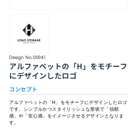
Design No.00941
アルファベットの「H」をモチーフ
にデザインしたロゴ
コンセプト
アルファベットの「H」をモチーフにデザインしたロゴ
です。シンプルかつスタイリッシュな形状で「信頼
感」や「安心感」をイメージさせるデザインとなりま
す。