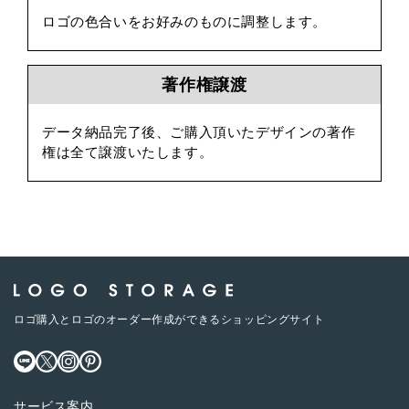
ロゴの色合いをお好みのものに調整します。
著作権譲渡
データ納品完了後、ご購入頂いたデザインの著作
権は全て譲渡いたします。
ロゴ購入とロゴのオーダー作成ができるショッピングサイト
サービス案内