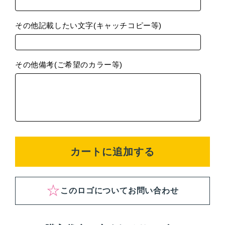
その他記載したい文字(キャッチコピー等)
その他備考(ご希望のカラー等)
カートに追加する
このロゴについてお問い合わせ