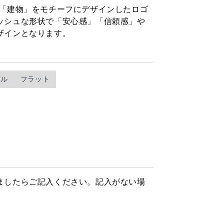
」「建物」をモチーフにデザインしたロゴ
ッシュな形状で「安心感」「信頼感」や
ザインとなります。
プル
フラット
ましたらご記入ください。記入がない場
。