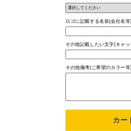
ロゴに記載する名前(会社名等
その他記載したい文字(キャッ
その他備考(ご希望のカラー等
カー