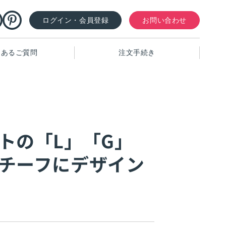
ログイン・会員登録
お問い合わせ
くあるご質問
注文手続き
トの「L」「G」
チーフにデザイン