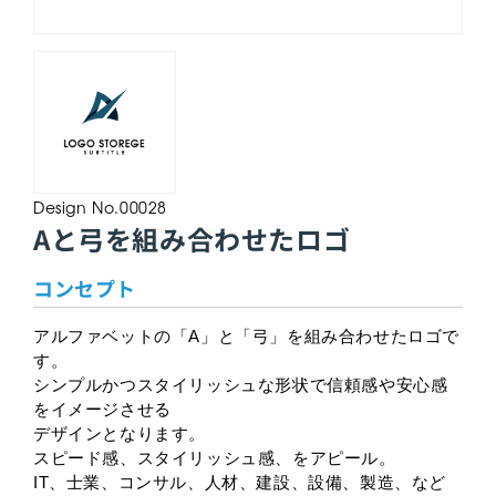
Design No.00028
Aと弓を組み合わせたロゴ
コンセプト
アルファベットの「A」と「弓」を組み合わせたロゴで
す。
シンプルかつスタイリッシュな形状で信頼感や安心感
をイメージさせる
デザインとなります。
スピード感、スタイリッシュ感、をアピール。
IT、士業、コンサル、人材、建設、設備、製造、など