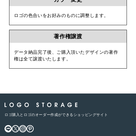
ロゴの色合いをお好みのものに調整します。
著作権譲渡
データ納品完了後、ご購入頂いたデザインの著作
権は全て譲渡いたします。
ロゴ購入とロゴのオーダー作成ができるショッピングサイト