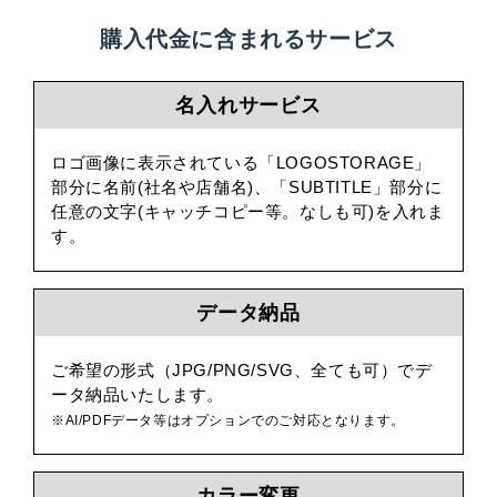
購入代金に含まれるサービス
名入れサービス
ロゴ画像に表示されている「LOGOSTORAGE」
部分に名前(社名や店舗名)、「SUBTITLE」部分に
任意の文字(キャッチコピー等。なしも可)を入れま
す。
データ納品
ご希望の形式（JPG/PNG/SVG、全ても可）でデ
ータ納品いたします。
※AI/PDFデータ等はオプションでのご対応となります。
カラー変更