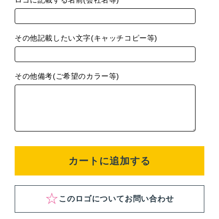
その他記載したい文字(キャッチコピー等)
その他備考(ご希望のカラー等)
カートに追加する
このロゴについてお問い合わせ